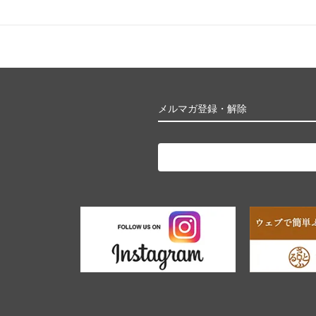
メルマガ登録・解除