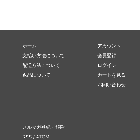
ホーム
アカウント
支払い方法について
会員登録
配送方法について
ログイン
返品について
カートを見る
お問い合わせ
メルマガ登録・解除
RSS
/
ATOM