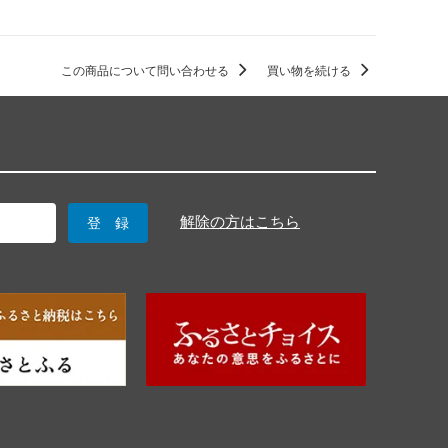
この商品について問い合わせる
買い物を続ける
解除の方はこちら