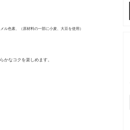
ラメル色素、（原材料の一部に小麦、大豆を使用）
らかなコクを楽しめます。