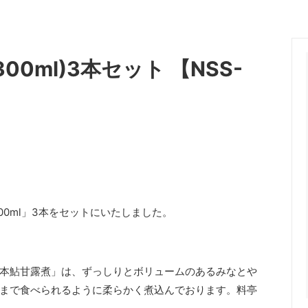
0ml)3本セット 【NSS-
00ml」3本をセットにいたしました。
本鮎甘露煮」は、ずっしりとボリュームのあるみなとや
まで食べられるように柔らかく煮込んでおります。料亭