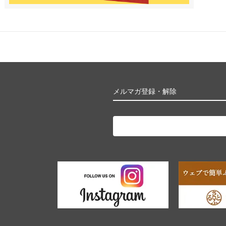
メルマガ登録・解除