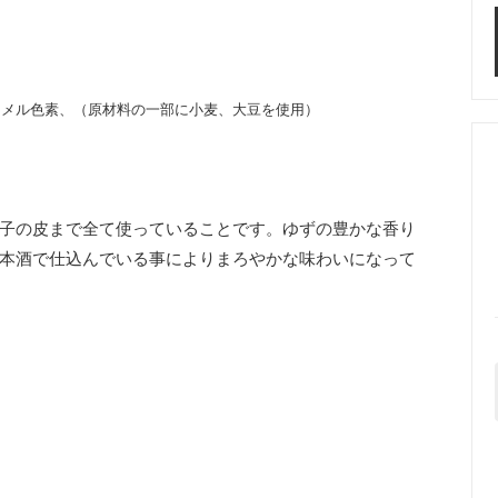
ラメル色素、（原材料の一部に小麦、大豆を使用）
子の皮まで全て使っていることです。ゆずの豊かな香り
本酒で仕込んでいる事によりまろやかな味わいになって