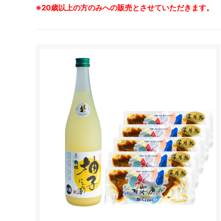
※20歳以上の方のみへの販売とさせていただきます。