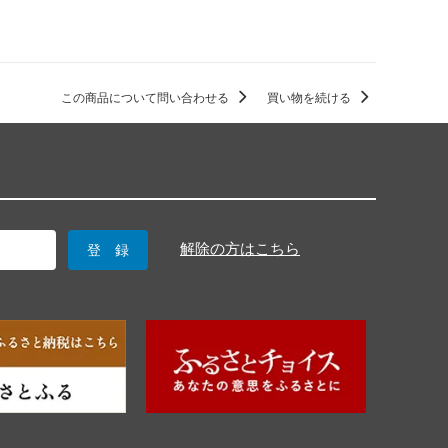
この商品について問い合わせる
買い物を続ける
解除の方はこちら