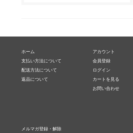
ホーム
アカウント
支払い方法について
会員登録
配送方法について
ログイン
返品について
カートを見る
お問い合わせ
メルマガ登録・解除