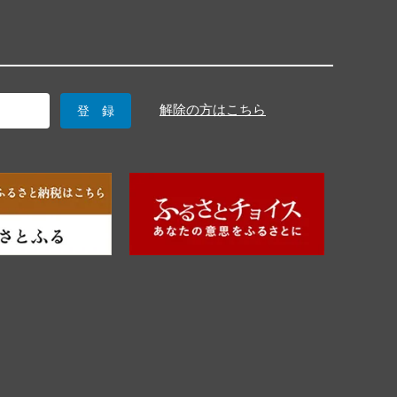
解除の方はこちら