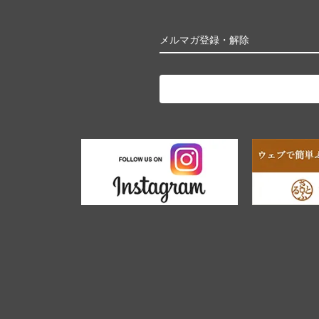
メルマガ登録・解除