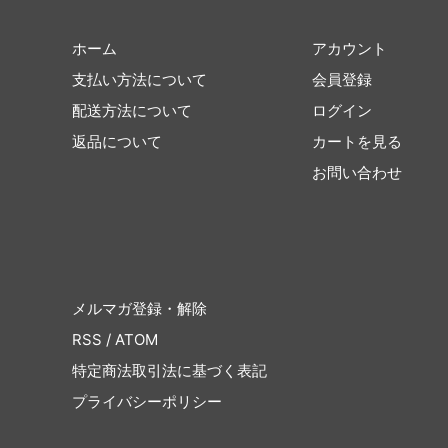
ホーム
アカウント
支払い方法について
会員登録
配送方法について
ログイン
返品について
カートを見る
お問い合わせ
メルマガ登録・解除
RSS
/
ATOM
特定商法取引法に基づく表記
プライバシーポリシー