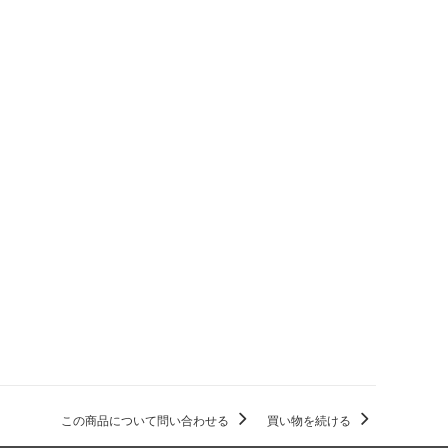
この商品について問い合わせる
買い物を続ける