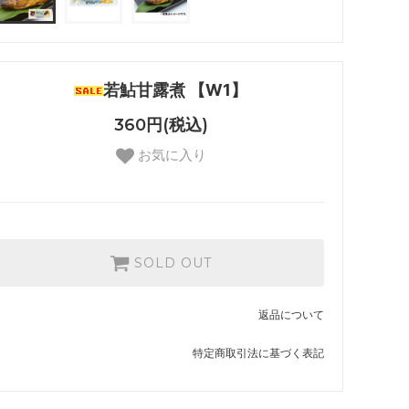
若鮎甘露煮 【W1】
360円(税込)
お気に入り
SOLD OUT
返品について
特定商取引法に基づく表記