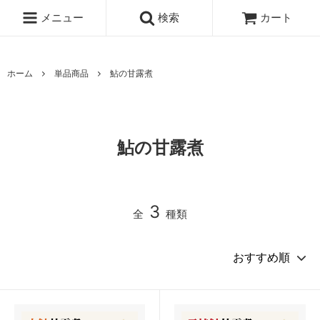
メニュー
検索
カート
ホーム
単品商品
鮎の甘露煮
鮎の甘露煮
3
全
種類