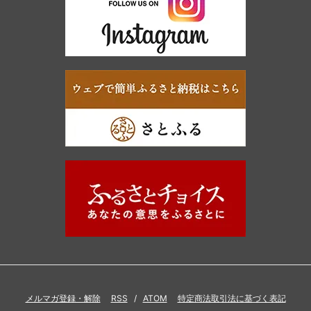
メルマガ登録・解除
RSS
/
ATOM
特定商法取引法に基づく表記