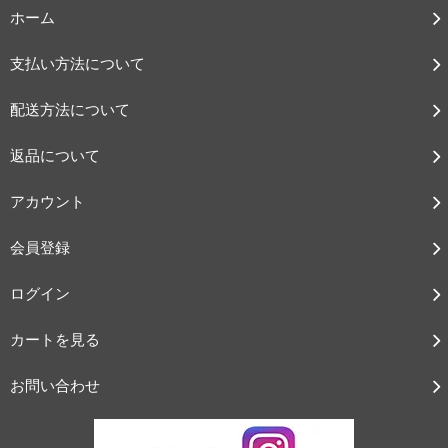
ホーム
支払い方法について
配送方法について
返品について
アカウント
会員登録
ログイン
カートを見る
お問い合わせ