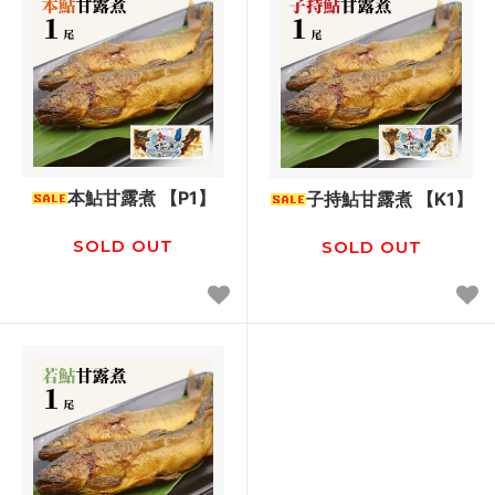
本鮎甘露煮 【P1】
子持鮎甘露煮 【K1】
SOLD OUT
SOLD OUT